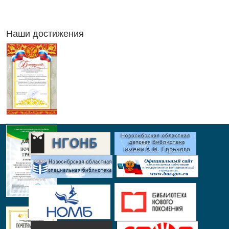
Наши достижения