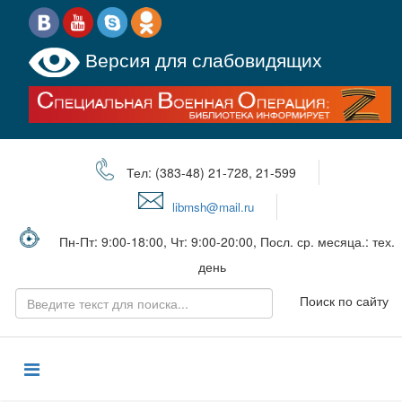
Версия для слабовидящих
Тел: (383-48) 21-728, 21-599
libmsh@mail.ru
Пн-Пт: 9:00-18:00, Чт: 9:00-20:00, Посл. ср. месяца.: тех.
день
Поиск по сайту