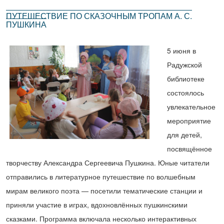
ПУТЕШЕСТВИЕ ПО СКАЗОЧНЫМ ТРОПАМ А. С.
ПУШКИНА
5 июня в
Радужской
библиотеке
состоялось
увлекательное
мероприятие
для детей,
посвящённое
творчеству Александра Сергеевича Пушкина. Юные читатели
отправились в литературное путешествие по волшебным
мирам великого поэта — посетили тематические станции и
приняли участие в играх, вдохновлённых пушкинскими
сказками. Программа включала несколько интерактивных