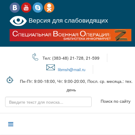
Версия для слабовидящих
Тел: (383-48) 21-728, 21-599
libmsh@mail.ru
Пн-Пт: 9:00-18:00, Чт: 9:00-20:00, Посл. ср. месяца.: тех.
день
Поиск по сайту