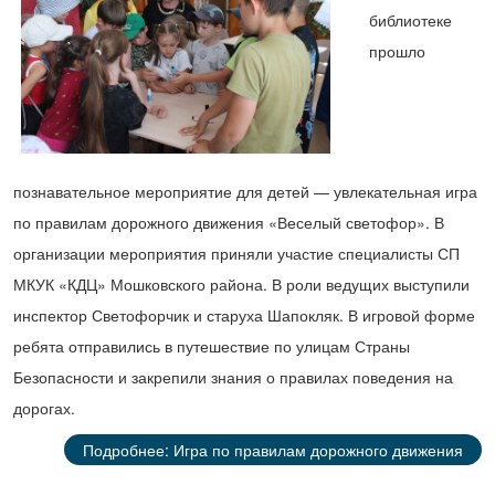
библиотеке
прошло
познавательное мероприятие для детей — увлекательная игра
по правилам дорожного движения «Веселый светофор». В
организации мероприятия приняли участие специалисты СП
МКУК «КДЦ» Мошковского района. В роли ведущих выступили
инспектор Светофорчик и старуха Шапокляк. В игровой форме
ребята отправились в путешествие по улицам Страны
Безопасности и закрепили знания о правилах поведения на
дорогах.
Подробнее: Игра по правилам дорожного движения