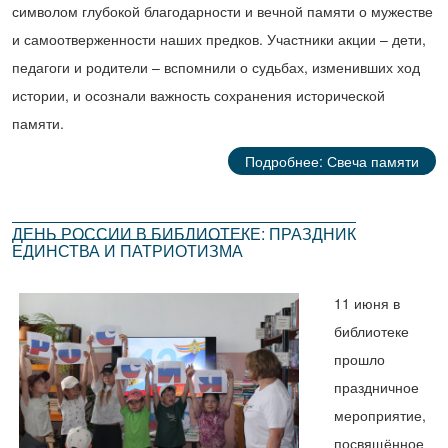
символом глубокой благодарности и вечной памяти о мужестве
и самоотверженности наших предков. Участники акции – дети,
педагоги и родители – вспомнили о судьбах, изменивших ход
истории, и осознали важность сохранения исторической
памяти.
Подробнее: Свеча памяти
ДЕНЬ РОССИИ В БИБЛИОТЕКЕ: ПРАЗДНИК
ЕДИНСТВА И ПАТРИОТИЗМА
11 июня в
библиотеке
прошло
праздничное
мероприятие,
посвящённое