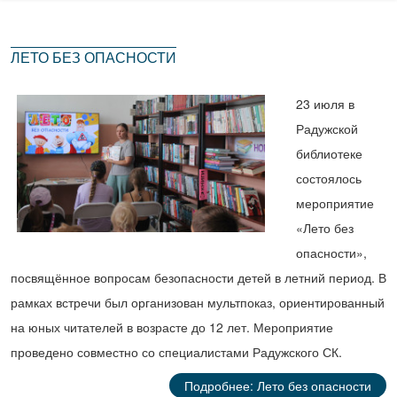
ЛЕТО БЕЗ ОПАСНОСТИ
23 июля в
Радужской
библиотеке
состоялось
мероприятие
«Лето без
опасности»,
посвящённое вопросам безопасности детей в летний период. В
рамках встречи был организован мультпоказ, ориентированный
на юных читателей в возрасте до 12 лет. Мероприятие
проведено совместно со специалистами Радужского СК.
Подробнее: Лето без опасности