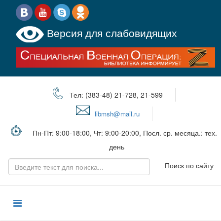
Версия для слабовидящих
Тел: (383-48) 21-728, 21-599
libmsh@mail.ru
Пн-Пт: 9:00-18:00, Чт: 9:00-20:00, Посл. ср. месяца.: тех.
день
Поиск по сайту