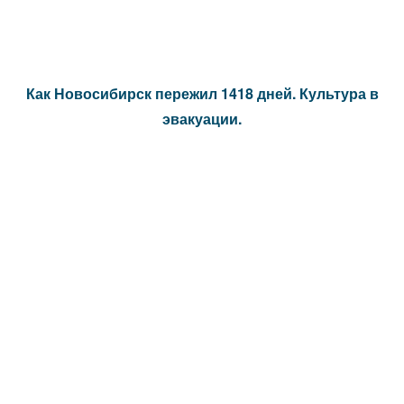
Как Новосибирск пережил 1418 дней. Культура в
эвакуации.