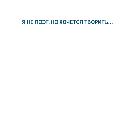
Я НЕ ПОЭТ, НО ХОЧЕТСЯ ТВОРИТЬ…