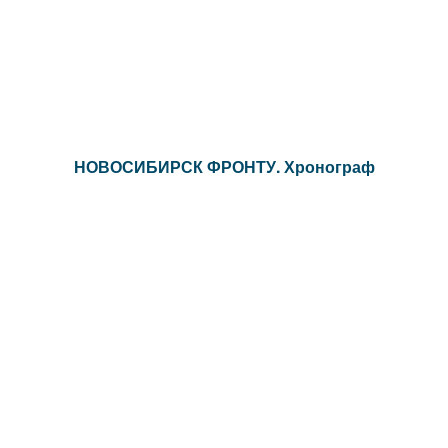
НОВОСИБИРСК ФРОНТУ. Хронограф