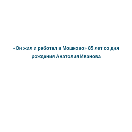
«Он жил и работал в Мошково» 85 лет со дня
рождения Анатолия Иванова