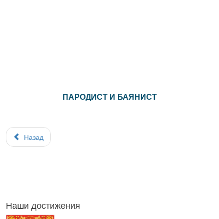
ПАРОДИСТ И БАЯНИСТ
Назад
Наши достижения