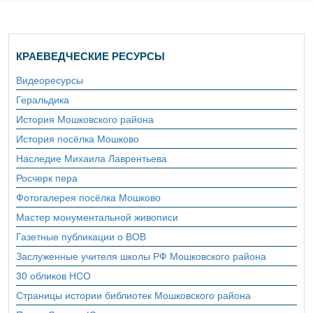
КРАЕВЕДЧЕСКИЕ РЕСУРСЫ
Видеоресурсы
Геральдика
История Мошковского района
История посёлка Мошково
Наследие Михаила Лаврентьева
Росчерк пера
Фотогалерея посёлка Мошково
Мастер монументальной живописи
Газетные публикации о ВОВ
Заслуженные учителя школы РФ Мошковского района
30 обликов НСО
Страницы истории библиотек Мошковского района