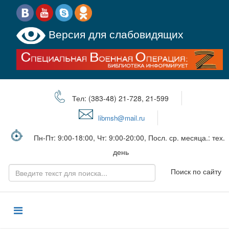
Версия для слабовидящих
Тел: (383-48) 21-728, 21-599
libmsh@mail.ru
Пн-Пт: 9:00-18:00, Чт: 9:00-20:00, Посл. ср. месяца.: тех.
день
Поиск по сайту