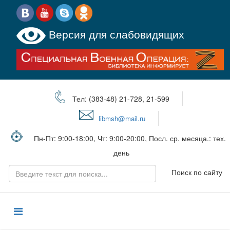
Версия для слабовидящих
Тел: (383-48) 21-728, 21-599
libmsh@mail.ru
Пн-Пт: 9:00-18:00, Чт: 9:00-20:00, Посл. ср. месяца.: тех.
день
Поиск по сайту