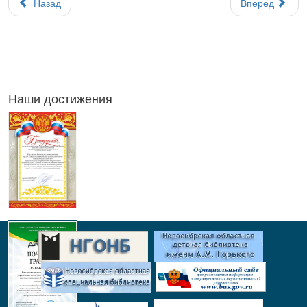
Назад
Вперед
Наши достижения