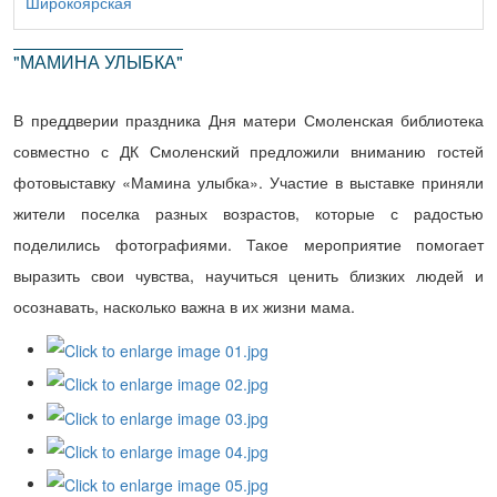
Широкоярская
"МАМИНА УЛЫБКА"
В преддверии праздника Дня матери Смоленская библиотека
совместно с ДК Смоленский предложили вниманию гостей
фотовыставку «Мамина улыбка». Участие в выставке приняли
жители поселка разных возрастов, которые с радостью
поделились фотографиями. Такое мероприятие помогает
выразить свои чувства, научиться ценить близких людей и
осознавать, насколько важна в их жизни мама.