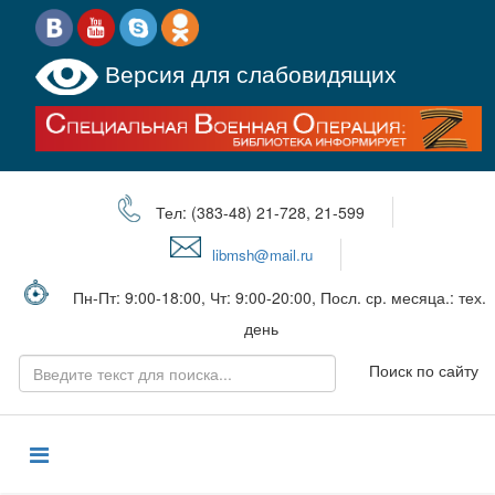
Версия для слабовидящих
Тел: (383-48) 21-728, 21-599
libmsh@mail.ru
Пн-Пт: 9:00-18:00, Чт: 9:00-20:00, Посл. ср. месяца.: тех.
день
Поиск по сайту