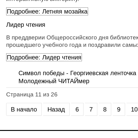
Подробнее: Летняя мозайка
Лидер чтения
В преддверии Общероссийского дня библиотек
прошедшего учебного года и поздравили самых
Подробнее: Лидер чтения
Символ победы - Георгиевская ленточка
Молодежный ЧИТАЙмер
Страница 11 из 26
В начало
Назад
6
7
8
9
10