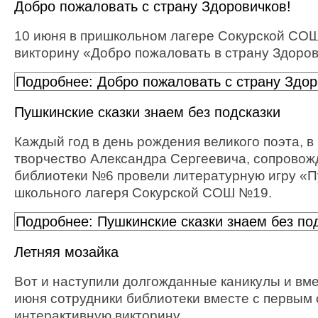
Добро пожаловать с страну Здоровичков!
10 июня в пришкольном лагере Сокурской СОШ 
викторину «Добро пожаловать в страну Здоров
Подробнее: Добро пожаловать с страну Здор
Пушкинские сказки знаем без подсказки
Каждый год в день рождения великого поэта, 
творчество Александра Сергеевича, сопровожд
библиотеки №6 провели литературную игру «Пу
школьного лагеря Сокурской СОШ №19.
Подробнее: Пушкинские сказки знаем без по
Летняя мозайка
Вот и наступили долгожданные каникулы и вме
июня сотрудники библиотеки вместе с первым
интерактивную викторину.