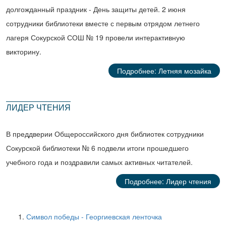
долгожданный праздник - День защиты детей. 2 июня
сотрудники библиотеки вместе с первым отрядом летнего
лагеря Сокурской СОШ № 19 провели интерактивную
викторину.
Подробнее: Летняя мозайка
ЛИДЕР ЧТЕНИЯ
В преддверии Общероссийского дня библиотек сотрудники
Сокурской библиотеки № 6 подвели итоги прошедшего
учебного года и поздравили самых активных читателей.
Подробнее: Лидер чтения
Символ победы - Георгиевская ленточка