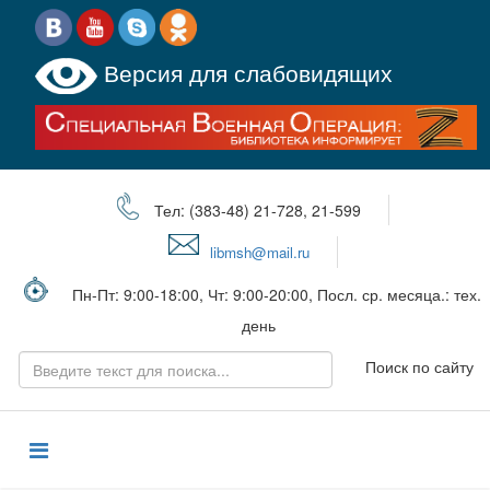
Версия для слабовидящих
Тел: (383-48) 21-728, 21-599
libmsh@mail.ru
Пн-Пт: 9:00-18:00, Чт: 9:00-20:00, Посл. ср. месяца.: тех.
день
Поиск по сайту