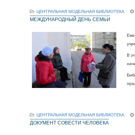
ЦЕНТРАЛЬНАЯ МОДЕЛЬНАЯ БИБЛИОТЕКА
МЕЖДУНАРОДНЫЙ ДЕНЬ СЕМЬИ
Еже
учр
В э
нач
Биб
пра
ЦЕНТРАЛЬНАЯ МОДЕЛЬНАЯ БИБЛИОТЕКА
ДОКУМЕНТ СОВЕСТИ ЧЕЛОВЕКА