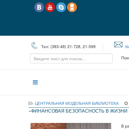
Тел: (383-48) 21-728, 21-599
li
Пои
ЦЕНТРАЛЬНАЯ МОДЕЛЬНАЯ БИБЛИОТЕКА
«ФИНАНСОВАЯ БЕЗОПАСНОСТЬ В ЖИЗНИ 
В р