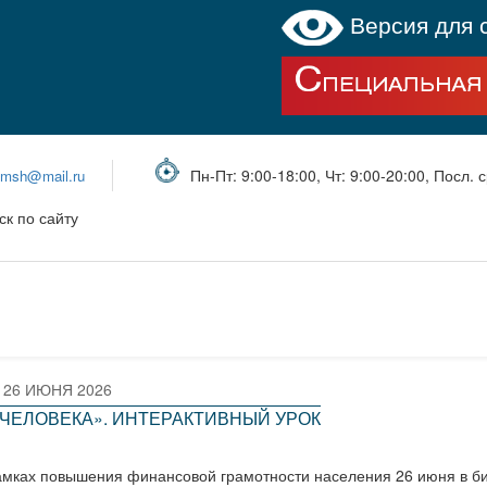
Версия для 
Пн-Пт: 9:00-18:00, Чт: 9:00-20:00, Посл. с
bmsh@mail.ru
ск по сайту
26 ИЮНЯ 2026
ЧЕЛОВЕКА». ИНТЕРАКТИВНЫЙ УРОК
амках повышения финансовой грамотности населения 26 июня в б