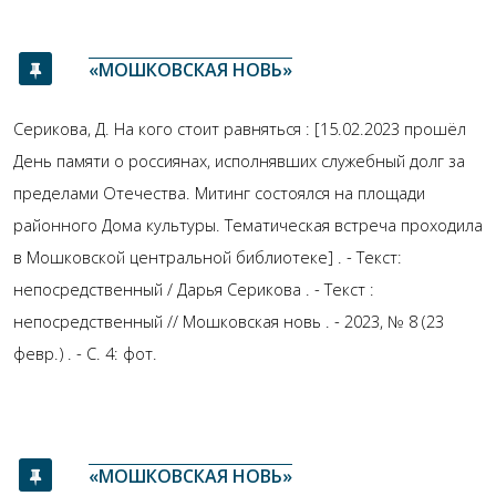
«МОШКОВСКАЯ НОВЬ»
Серикова, Д. На кого стоит равняться : [15.02.2023 прошёл
День памяти о россиянах, исполнявших служебный долг за
пределами Отечества. Митинг состоялся на площади
районного Дома культуры. Тематическая встреча проходила
в Мошковской центральной библиотеке] . - Текст:
непосредственный / Дарья Серикова . - Текст :
непосредственный // Мошковская новь . - 2023, № 8 (23
февр.) . - С. 4: фот.
«МОШКОВСКАЯ НОВЬ»