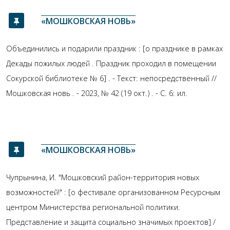
«МОШКОВСКАЯ НОВЬ»
Объединились и подарили праздник : [о празднике в рамках
Декады пожилых людей . Праздник проходил в помещении
Сокурской библиотеке № 6] . - Текст: непосредственный //
Мошковская новь . - 2023, № 42 (19 окт.) . - С. 6: ил.
«МОШКОВСКАЯ НОВЬ»
Чупрынина, И. "Мошковский район-территория новых
возможностей!" : [о фестивале организованном Ресурсным
центром Министерства региональной политики.
Представление и защита социально значимых проектов] /