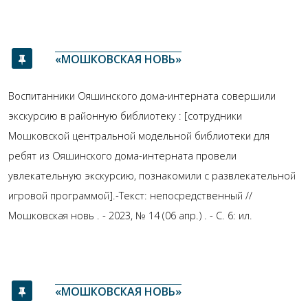
«МОШКОВСКАЯ НОВЬ»
Воспитанники Ояшинского дома-интерната совершили
экскурсию в районную библиотеку : [сотрудники
Мошковской центральной модельной библиотеки для
ребят из Ояшинского дома-интерната провели
увлекательную экскурсию, познакомили с развлекательной
игровой программой].-Текст: непосредственный //
Мошковская новь . - 2023, № 14 (06 апр.) . - С. 6: ил.
«МОШКОВСКАЯ НОВЬ»