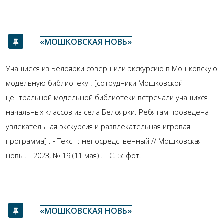
«МОШКОВСКАЯ НОВЬ»
Учащиеся из Белоярки совершили экскурсию в Мошковскую
модельную библиотеку : [сотрудники Мошковской
центральной модельной библиотеки встречали учащихся
начальных классов из села Белоярки. Ребятам проведена
увлекательная экскурсия и развлекательная игровая
программа] . - Текст : непосредственный // Мошковская
новь . - 2023, № 19 (11 мая) . - С. 5: фот.
«МОШКОВСКАЯ НОВЬ»