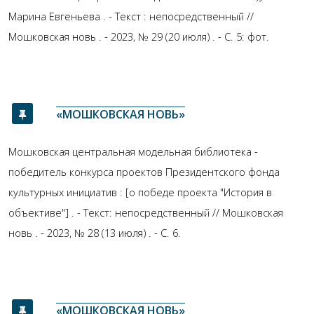
Марина Евгеньева . - Текст : непосредственный //
Мошковская новь . - 2023, № 29 (20 июля) . - С. 5: фот.
«МОШКОВСКАЯ НОВЬ»
Мошковская центральная модельная библиотека -
победитель конкурса проектов Президентского фонда
культурных инициатив : [о победе проекта "История в
объективе"] . - Текст: непосредственный // Мошковская
новь . - 2023, № 28 (13 июля) . - С. 6.
«МОШКОВСКАЯ НОВЬ»