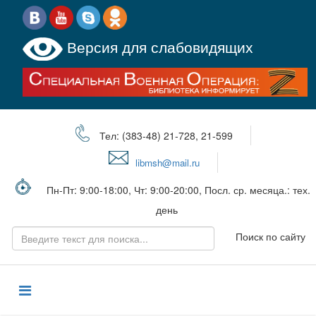
Версия для слабовидящих
Тел: (383-48) 21-728, 21-599
libmsh@mail.ru
Пн-Пт: 9:00-18:00, Чт: 9:00-20:00, Посл. ср. месяца.: тех.
день
Поиск по сайту