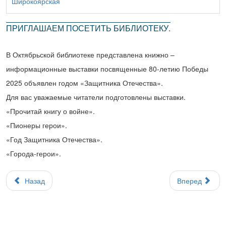
Широкоярская
ПРИГЛАШАЕМ ПОСЕТИТЬ БИБЛИОТЕКУ.
В Октябрьской библиотеке представлена книжно –
информационные выставки посвященные 80-летию Победы
2025 объявлен годом «Защитника Отечества».
Для вас уважаемые читатели подготовлены выставки.
«Прочитай книгу о войне».
«Пионеры герои».
«Год Защитника Отечества».
«Города-герои».
Назад
Вперед