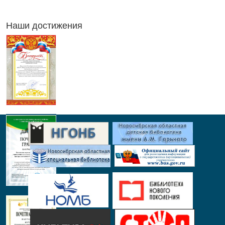
Наши достижения