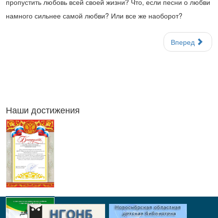
пропустить любовь всей своей жизни? Что, если песни о любви
намного сильнее самой любви? Или все же наоборот?
Вперед
Наши достижения