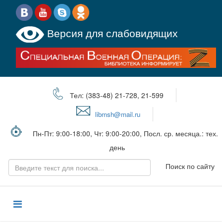
Версия для слабовидящих
Тел: (383-48) 21-728, 21-599
libmsh@mail.ru
Пн-Пт: 9:00-18:00, Чт: 9:00-20:00, Посл. ср. месяца.: тех.
день
Поиск по сайту