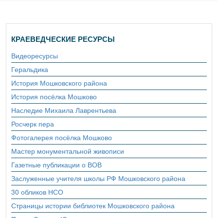
КРАЕВЕДЧЕСКИЕ РЕСУРСЫ
Видеоресурсы
Геральдика
История Мошковского района
История посёлка Мошково
Наследие Михаила Лаврентьева
Росчерк пера
Фотогалерея посёлка Мошково
Мастер монументальной живописи
Газетные публикации о ВОВ
Заслуженные учителя школы РФ Мошковского района
30 обликов НСО
Страницы истории библиотек Мошковского района