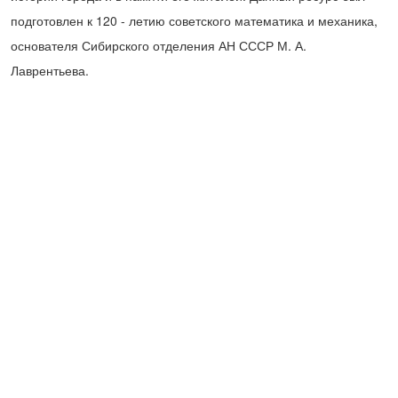
подготовлен к 120 - летию советского математика и механика,
основателя Сибирского отделения АН СССР М. А.
Лаврентьева.