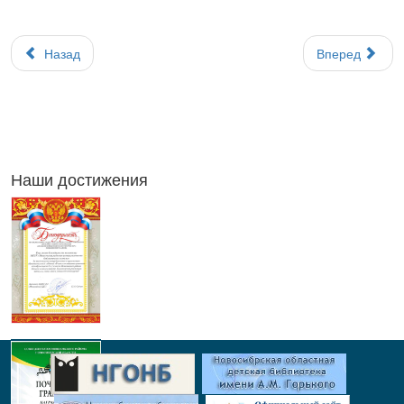
Назад
Вперед
Наши достижения