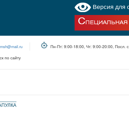
Версия для 
Пн-Пт: 9:00-18:00, Чт: 9:00-20:00, Посл. с
bmsh@mail.ru
ск по сайту
АПУЛКА