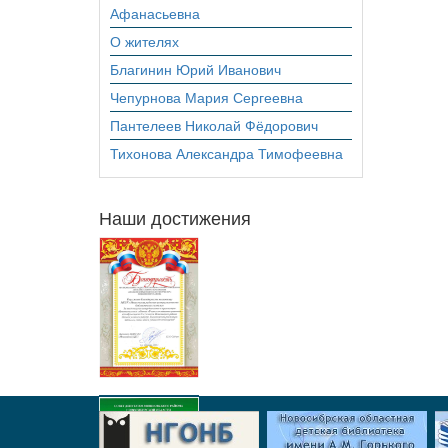
Афанасьевна
О жителях
Благинин Юрий Иванович
Чепурнова Мария Сергеевна
Пантелеев Николай Фёдорович
Тихонова Александра Тимофеевна
Наши достижения