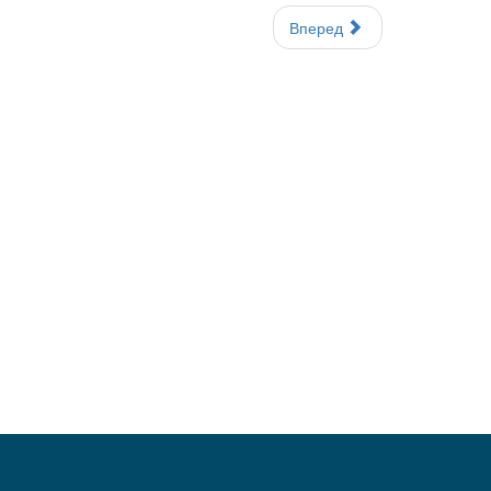
Вперед