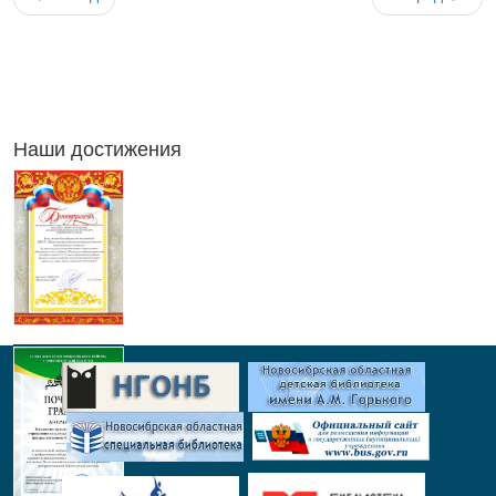
Наши достижения