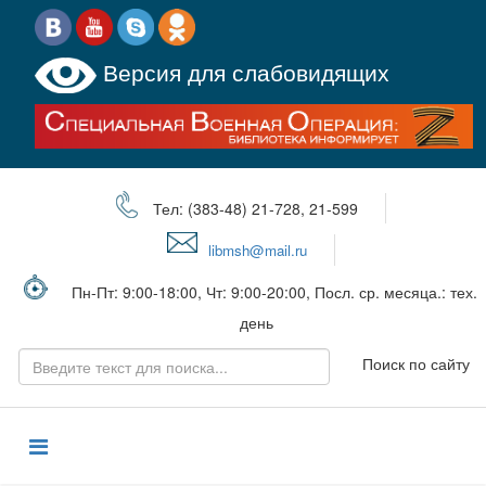
Версия для слабовидящих
Тел: (383-48) 21-728, 21-599
libmsh@mail.ru
Пн-Пт: 9:00-18:00, Чт: 9:00-20:00, Посл. ср. месяца.: тех.
день
Поиск по сайту