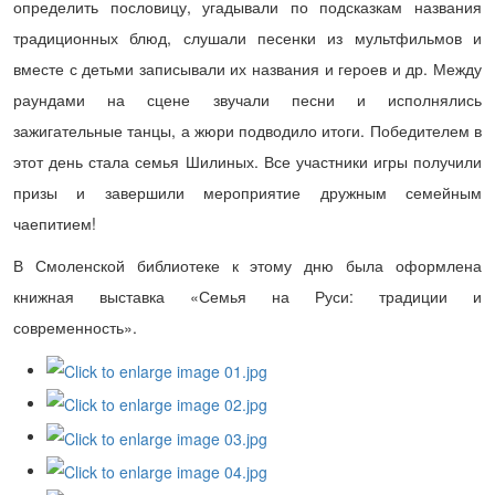
определить пословицу, угадывали по подсказкам названия
традиционных блюд, слушали песенки из мультфильмов и
вместе с детьми записывали их названия и героев и др. Между
раундами на сцене звучали песни и исполнялись
зажигательные танцы, а жюри подводило итоги. Победителем в
этот день стала семья Шилиных. Все участники игры получили
призы и завершили мероприятие дружным семейным
чаепитием!
В Смоленской библиотеке к этому дню была оформлена
книжная выставка «Семья на Руси: традиции и
современность».