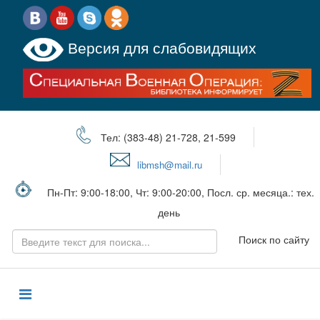
Версия для слабовидящих
Тел: (383-48) 21-728, 21-599
libmsh@mail.ru
Пн-Пт: 9:00-18:00, Чт: 9:00-20:00, Посл. ср. месяца.: тех.
день
Поиск по сайту