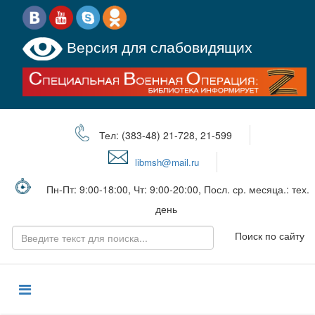
Версия для слабовидящих
Тел: (383-48) 21-728, 21-599
libmsh@mail.ru
Пн-Пт: 9:00-18:00, Чт: 9:00-20:00, Посл. ср. месяца.: тех.
день
Поиск по сайту