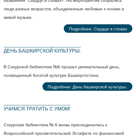
люди разных возрастов, объединенные любовью к поэзии и
живой музыке.
Подробнее: Сердце в словах
ДЕНЬ БАШКИРСКОЙ КУЛЬТУРЫ.
В Сокурской библиотеке №6 прошел увлекательный день,
посвященный богатой культуре Башкортостана.
Подробнее: День башкирской культуры.
УЧИМСЯ ТРАТИТЬ С УМОМ!
Сокурская библиотека № 6 вновь присоединилась к
Всероссийской просветительской Эстафете по финансовой