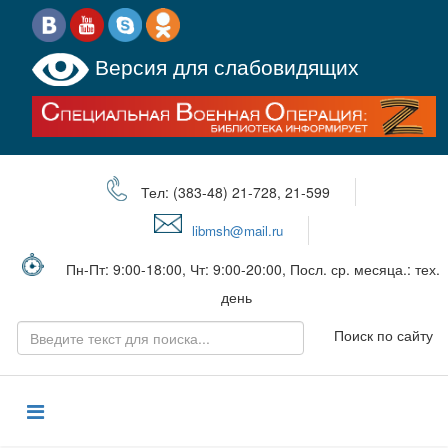
Версия для слабовидящих
Тел: (383-48) 21-728, 21-599
libmsh@mail.ru
Пн-Пт: 9:00-18:00, Чт: 9:00-20:00, Посл. ср. месяца.: тех.
день
Поиск по сайту