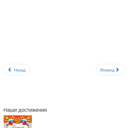
Назад
Вперед
Наши достижения