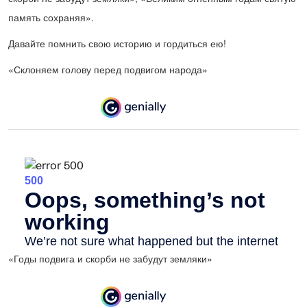
память сохраняя».
Давайте помнить свою историю и гордиться ею!
«Склоняем голову перед подвигом народа»
«Годы подвига и скорби не забудут земляки»