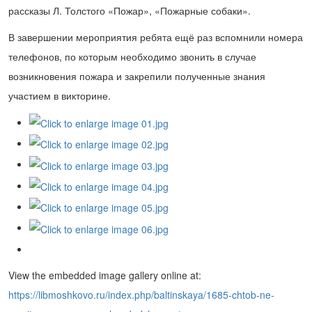
рассказы Л. Толстого «Пожар», «Пожарные собаки».
В завершении мероприятия ребята ещё раз вспомнили номера
телефонов, по которым необходимо звонить в случае
возникновения пожара и закрепили полученные знания
участием в викторине.
View the embedded image gallery online at:
https://libmoshkovo.ru/index.php/baltinskaya/1685-chtob-ne-