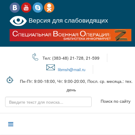
Версия для слабовидящих
Тел: (383-48) 21-728, 21-599
libmsh@mail.ru
Пн-Пт: 9:00-18:00, Чт: 9:00-20:00, Посл. ср. месяца.: тех.
день
Поиск по сайту