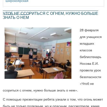
Широкоярская
ЧТОБ НЕ ССОРИТЬСЯ С ОГНЕМ, НУЖНО БОЛЬШЕ
ЗНАТЬ О НЕМ
28 февраля
для учащихся
младших
классов
библиотекарь
Носова Е.И.
провела урок
безопасности
«Чтоб не
ссориться с огнем, нужно больше знать о нем».
С помощью презентации ребята узнали о том, что огонь может
быть не только полезным, но и опасным, рассмотрели, какие