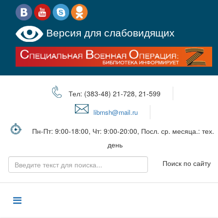
Версия для слабовидящих
Тел: (383-48) 21-728, 21-599
libmsh@mail.ru
Пн-Пт: 9:00-18:00, Чт: 9:00-20:00, Посл. ср. месяца.: тех.
день
Поиск по сайту