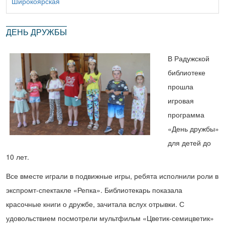
Широкоярская
ДЕНЬ ДРУЖБЫ
В Радужской
библиотеке
прошла
игровая
программа
«День дружбы»
для детей до
10 лет.
Все вместе играли в подвижные игры, ребята исполнили роли в
экспромт-спектакле «Репка». Библиотекарь показала
красочные книги о дружбе, зачитала вслух отрывки. С
удовольствием посмотрели мультфильм «Цветик-семицветик»