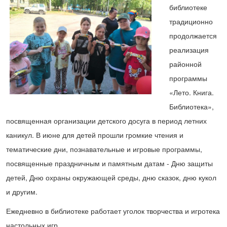
библиотеке
традиционно
продолжается
реализация
районной
программы
«Лето. Книга.
Библиотека»,
посвященная организации детского досуга в период летних
каникул. В июне для детей прошли громкие чтения и
тематические дни, познавательные и игровые программы,
посвященные праздничным и памятным датам - Дню защиты
детей, Дню охраны окружающей среды, дню сказок, дню кукол
и другим.
Ежедневно в библиотеке работает уголок творчества и игротека
настольных игр.