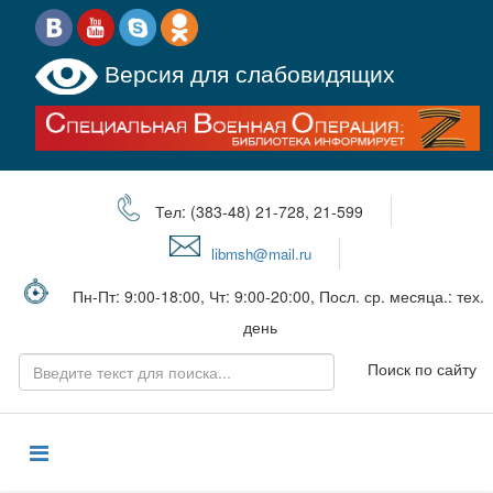
Версия для слабовидящих
Тел: (383-48) 21-728, 21-599
libmsh@mail.ru
Пн-Пт: 9:00-18:00, Чт: 9:00-20:00, Посл. ср. месяца.: тех.
день
Поиск по сайту