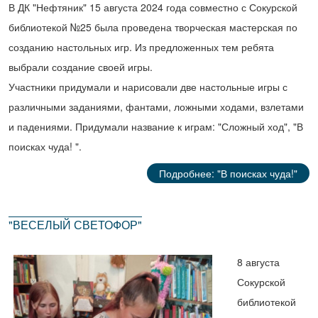
В ДК "Нефтяник" 15 августа 2024 года совместно с Сокурской
библиотекой №25 была проведена творческая мастерская по
созданию настольных игр. Из предложенных тем ребята
выбрали создание своей игры.
Участники придумали и нарисовали две настольные игры с
различными заданиями, фантами, ложными ходами, взлетами
и падениями. Придумали название к играм: "Сложный ход", "В
поисках чуда! ".
Подробнее: "В поисках чуда!"
"ВЕСЕЛЫЙ СВЕТОФОР"
8 августа
Сокурской
библиотекой