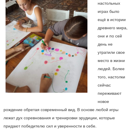
настольных
играх было
ещё в истории
древнего мира,
они и по сей
день не
утратили свое
место в жизни
людей. Более
того, настолки
сейчас
переживают
новое
рождение обретая современный вид. В основе любой игры
лежат дух соревнования и тренировки эрудиции, которые
придают победителю сил и уверенности в себе.