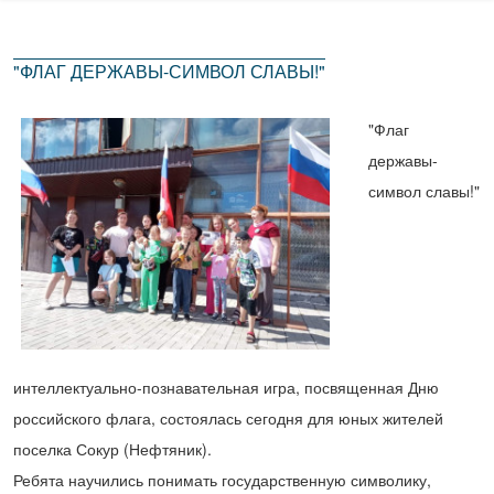
"ФЛАГ ДЕРЖАВЫ-СИМВОЛ СЛАВЫ!"
"Флаг
державы-
символ славы!"
интеллектуально-познавательная игра, посвященная Дню
российского флага, состоялась сегодня для юных жителей
поселка Сокур (Нефтяник).
Ребята научились понимать государственную символику,