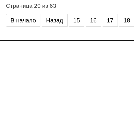
Страница 20 из 63
В начало
Назад
15
16
17
18