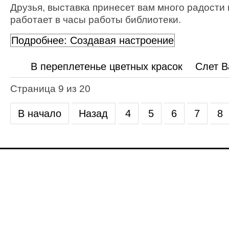
Друзья, выставка принесет вам много радости 
работает в часы работы библиотеки.
Подробнее: Создавая настроение
В переплетенье цветных красок
Слет В
Страница 9 из 20
В начало
Назад
4
5
6
7
8