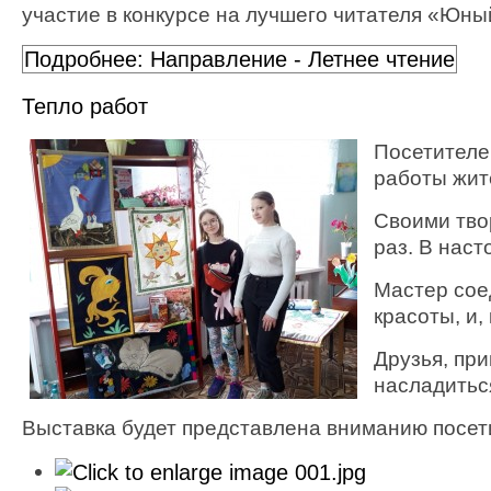
участие в конкурсе на лучшего читателя «Юны
Подробнее: Направление - Летнее чтение
Тепло работ
Посетителе
работы жит
Своими тво
раз. В наст
Мастер сое
красоты, и,
Друзья, при
насладитьс
Выставка будет представлена вниманию посет