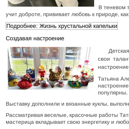
В теневом 
учит доброте, прививает любовь к природе, ка
Подробнее: Жизнь хрустальной капельки
Создавая настроение
Детская
свои талан
настроение
Татьяна Ал
настроение»
популярны, 
Выставку дополнили и вязанные куклы, выполн
Рассматривая веселые, красочные работы Тат
мастерица вкладывает свою энергетику и любо